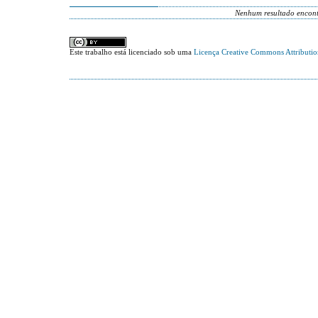
Nenhum resultado encon
Este trabalho está licenciado sob uma
Licença Creative Commons Attributi