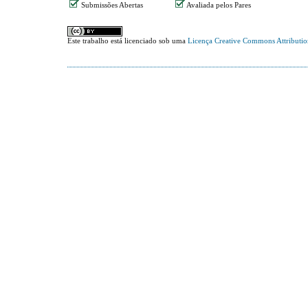
Submissões Abertas
Avaliada pelos Pares
Este trabalho está licenciado sob uma
Licença Creative Commons Attributi