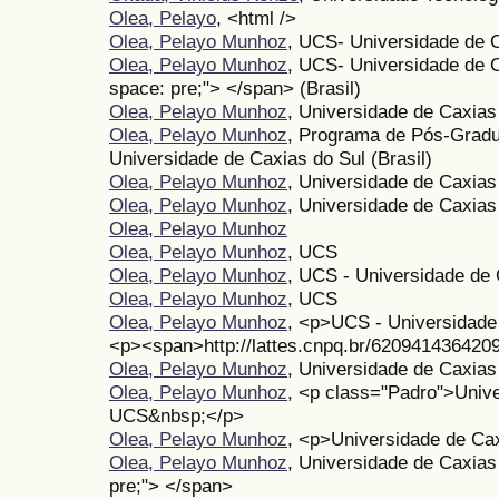
Olea, Pelayo
, <html />
Olea, Pelayo Munhoz
, UCS- Universidade de 
Olea, Pelayo Munhoz
, UCS- Universidade de C
space: pre;"> </span> (Brasil)
Olea, Pelayo Munhoz
, Universidade de Caxias
Olea, Pelayo Munhoz
, Programa de Pós-Gradu
Universidade de Caxias do Sul (Brasil)
Olea, Pelayo Munhoz
, Universidade de Caxias
Olea, Pelayo Munhoz
, Universidade de Caxias
Olea, Pelayo Munhoz
Olea, Pelayo Munhoz
, UCS
Olea, Pelayo Munhoz
, UCS - Universidade de 
Olea, Pelayo Munhoz
, UCS
Olea, Pelayo Munhoz
, <p>UCS - Universidade
<p><span>http://lattes.cnpq.br/62094143642
Olea, Pelayo Munhoz
, Universidade de Caxias
Olea, Pelayo Munhoz
, <p class="Padro">Unive
UCS&nbsp;</p>
Olea, Pelayo Munhoz
, <p>Universidade de Ca
Olea, Pelayo Munhoz
, Universidade de Caxias
pre;"> </span>