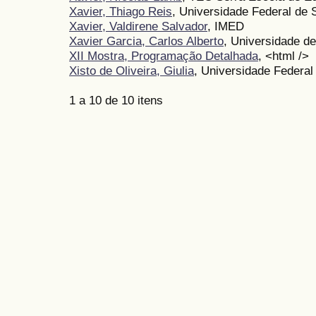
Xavier, Thiago Reis
, Universidade Federal de 
Xavier, Valdirene Salvador
, IMED
Xavier Garcia, Carlos Alberto
, Universidade d
XII Mostra, Programação Detalhada
, <html />
Xisto de Oliveira, Giulia
, Universidade Federa
1 a 10 de 10 itens