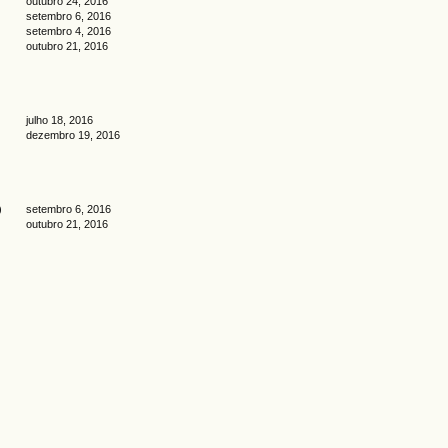
outubro 24, 2016
setembro 6, 2016
setembro 4, 2016
outubro 21, 2016
julho 18, 2016
dezembro 19, 2016
)
setembro 6, 2016
outubro 21, 2016