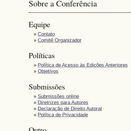
Sobre a Conferência
Equipe
»
Contato
»
Comitê Organizador
Políticas
»
Política de Acesso às Edições Anteriores
»
Objetivos
Submissões
»
Submissões online
»
Diretrizes para Autores
»
Declaração de Direito Autoral
»
Política de Privacidade
Outro