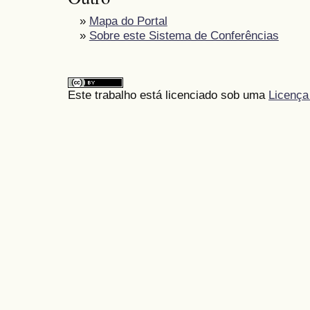
»
Mapa do Portal
»
Sobre este Sistema de Conferências
Este trabalho está licenciado sob uma
Licença