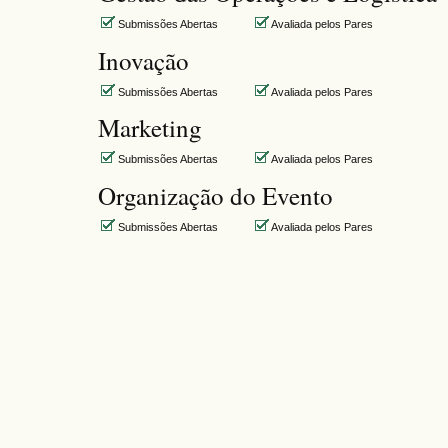
Submissões Abertas
Avaliada pelos Pares
Inovação
Submissões Abertas
Avaliada pelos Pares
Marketing
Submissões Abertas
Avaliada pelos Pares
Organização do Evento
Submissões Abertas
Avaliada pelos Pares