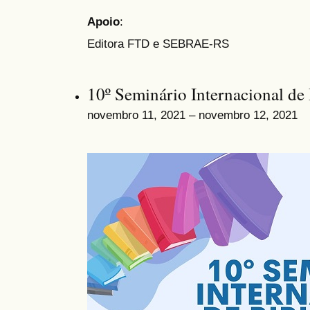
Apoio
:
Editora FTD e SEBRAE-RS
10º Seminário Internacional de 
novembro 11, 2021 – novembro 12, 2021