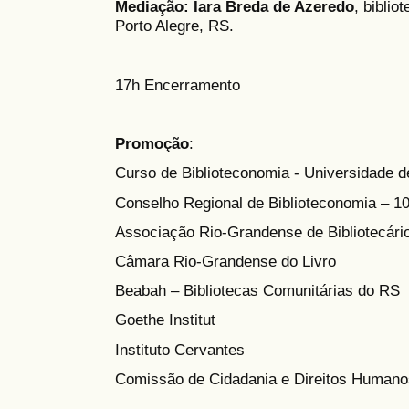
Mediação:
Iara Breda de Azeredo
, biblio
Porto Alegre, RS.
17h Encerramento
Promoção
:
Curso de Biblioteconomia - Universidade d
Conselho Regional de Biblioteconomia – 1
Associação Rio-Grandense de Bibliotecári
Câmara Rio-Grandense do Livro
Beabah – Bibliotecas Comunitárias do RS
Goethe Institut
Instituto Cervantes
Comissão de Cidadania e Direitos Humanos