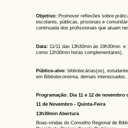
Objetivo:
Promover reflexões sobre prática
escolares, públicas, prisionais e comunit
continuada dos profissionais que atuam ne
Data:
11/11 das 13h30min às 19h30min e 1
como 12h30min horas complementares).
Público-alvo:
bibliotecárias(os), estudant
em Biblioteconomia, demais interessados.
Programação: Dia 11 e 12 de novembro 
11 de Novembro - Quinta-Feira
13h30min Abertura
Boas-vindas do Conselho Regional de Bib