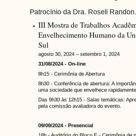
Patrocínio da Dra. Roseli Randon
III Mostra de Trabalhos Acadêm
Envelhecimento Humano da Uni
Sul
agosto 30, 2024 – setembro 1, 2024
31/08/2024 - On-line
8h15 - Cerimônia de Abertura
8h30 - Conferência de abertura: A importân
uma sociedade que envelhece rapidamente
Das 9h30 às 12h15 - Salas temáticas: Apr
pela comissão avaliadora do evento.
09/09/2024 - Presencial
18h - Auditório do Bloco E - Cerimônia de