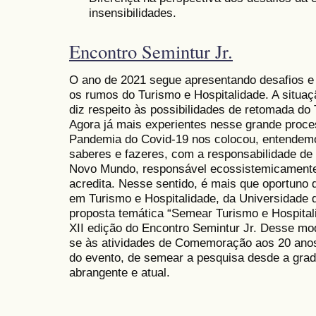
insensibilidades.
Encontro Semintur Jr.
O ano de 2021 segue apresentando desafios e 
os rumos do Turismo e Hospitalidade. A situaç
diz respeito às possibilidades de retomada do
Agora já mais experientes nesse grande proces
Pandemia do Covid-19 nos colocou, entendem
saberes e fazeres, com a responsabilidade de 
Novo Mundo, responsável ecossistemicamente
acredita. Nesse sentido, é mais que oportun
em Turismo e Hospitalidade, da Universidade 
proposta temática “Semear Turismo e Hospital
XII edição do Encontro Semintur Jr. Desse mod
se às atividades de Comemoração aos 20 ano
do evento, de semear a pesquisa desde a gra
abrangente e atual.