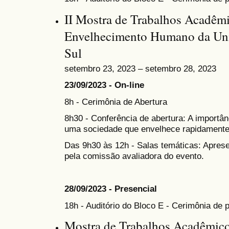
II Mostra de Trabalhos Acadêm
Envelhecimento Humano da Uni
Sul
setembro 23, 2023 – setembro 28, 2023
23/09/2023 - On-line
8h - Cerimônia de Abertura
8h30 - Conferência de abertura: A importân
uma sociedade que envelhece rapidamente
Das 9h30 às 12h - Salas temáticas: Apres
pela comissão avaliadora do evento.
28/09/2023 - Presencial
18h - Auditório do Bloco E - Cerimônia de
Mostra de Trabalhos Acadêmico