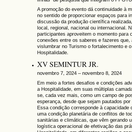
A promoção do evento dá continuidade à m
no sentido de proporcionar espaços para i
discussão da produção científica realizada
local, regional, nacional ou internacional.
participantes aproveitem o momento para 
conexões entre os saberes e fazeres que, 
vislumbrar no Turismo o fortalecimento e 
Hospitalidade.
XV SEMINTUR JR.
novembro 7, 2024 – novembro 8, 2024
Em meio a fortes desafios e condições adv
a Hospitalidade, em suas múltiplas camad
se, cada vez mais, como um campo de possi
esperança, desde que sejam pautados por r
Essa condição corresponde à capacidade d
uma condição planetária de conflitos de t
sanitárias e climáticas, que vêm gerando
logística operacional de efetivação das pr