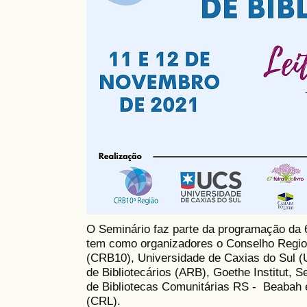
O Seminário faz parte da programação da 6
tem como organizadores o Conselho Region
(CRB10), Universidade de Caxias do Sul 
de Bibliotecários (ARB), Goethe Institut,
de Bibliotecas Comunitárias RS - Beabah
(CRL).