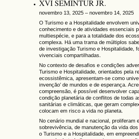
XVI SEMINTUR JR.
novembro 13, 2025 – novembro 14, 2025
O Turismo e a Hospitalidade envolvem uni
conhecimento e de atividades essenciais p
multiespécie, e para a totalidade dos eco
complexa. Há uma trama de múltiplos sabe
de investigação Turismo e Hospitalidade, 
vivenciais compartilhadas.
No contexto de desafios e condições adver
Turismo e Hospitalidade, orientados pela re
ecossistêmica, apresentam-se como univers
invenção’ de mundos e de esperança. Acred
compreensão, é possível desenvolver cap
condição planetária de conflitos de todas 
sanitárias e climáticas, que geram complex
colocam em risco a vida no planeta.
No cenário mundial e nacional, proliferam 
sobrevivência, de manutenção da vida dos 
o Turismo e a Hospitalidade, em empreendi