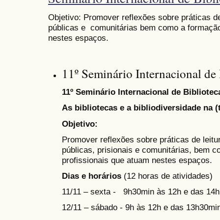
Objetivo:
Promover reflexões sobre práticas de
públicas e comunitárias bem como a formação
nestes espaços.
11º Seminário Internacional de 
11º Seminário Internacional de Bibliotec
As bibliotecas e a bibliodiversidade na (
Objetivo:
Promover reflexões sobre práticas de leitu
públicas, prisionais e comunitárias, bem 
profissionais que atuam nestes espaços.
Dias e horários
(12 horas de atividades)
11/11 – sexta - 9h30min às 12h e das 14h
12/11 – sábado - 9h às 12h e das 13h30mi