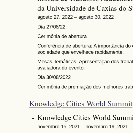
da Universidade de Caxias do S
agosto 27, 2022 – agosto 30, 2022
Dia 27/08/22:
Cerimônia de abertura
Conferência de abertura: A importância do
sociedade que envelhece rapidamente.
Mesas Temáticas: Apresentação dos traba
avaliadora do evento.
Dia 30/08/2022
Cerimônia de premiação dos melhores trab
Knowledge Cities World Summit
Knowledge Cities World Summi
novembro 15, 2021 – novembro 19, 2021