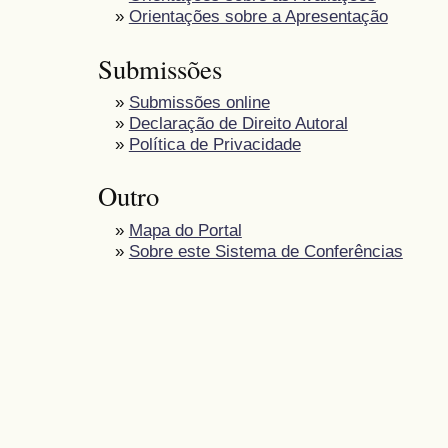
»
Orientações sobre a Apresentação
Submissões
»
Submissões online
»
Declaração de Direito Autoral
»
Política de Privacidade
Outro
»
Mapa do Portal
»
Sobre este Sistema de Conferências