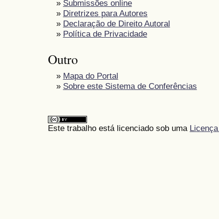
»
Submissões online
»
Diretrizes para Autores
»
Declaração de Direito Autoral
»
Política de Privacidade
Outro
»
Mapa do Portal
»
Sobre este Sistema de Conferências
Este trabalho está licenciado sob uma
Licença