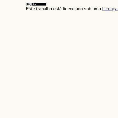
Este trabalho está licenciado sob uma
Licença