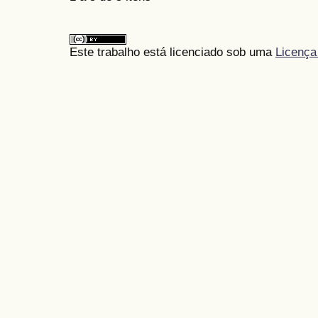
Este trabalho está licenciado sob uma
Licença