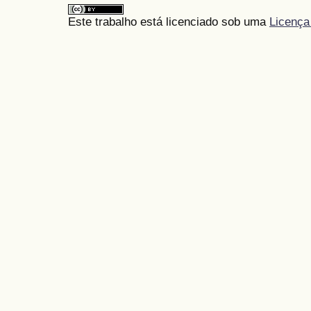
Este trabalho está licenciado sob uma
Licença