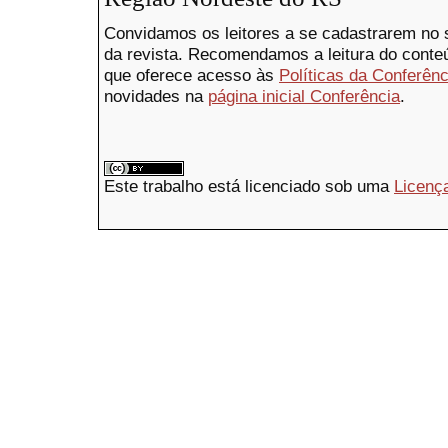
Convidamos os leitores a se cadastrarem no s
da revista. Recomendamos a leitura do conte
que oferece acesso às
Políticas da Conferênc
novidades na
página inicial Conferência
.
Este trabalho está licenciado sob uma
Licenç