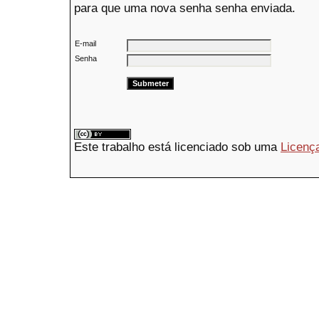
para que uma nova senha senha enviada.
E-mail
Senha
Este trabalho está licenciado sob uma
Licenç