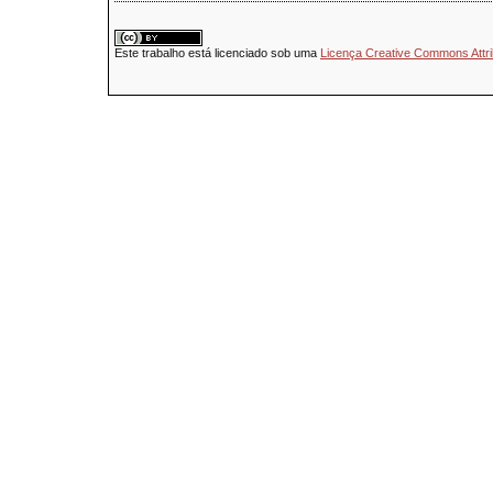
Este trabalho está licenciado sob uma
Licença Creative Commons Attri