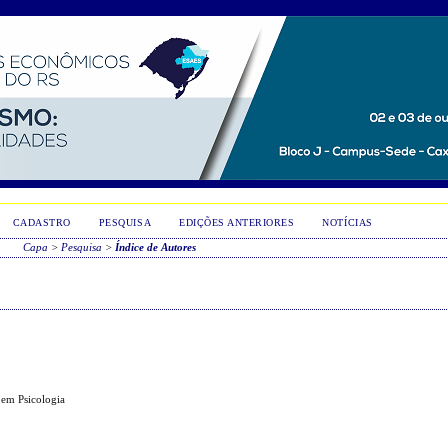
CADASTRO
PESQUISA
EDIÇÕES ANTERIORES
NOTÍCIAS
Capa
>
Pesquisa
>
Índice de Autores
 em Psicologia