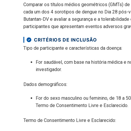
Comparar os títulos médios geométricos (GMTs) de a
cada um dos 4 sorotipos de dengue no Dia 28 pós-v
Butantan-DV e avaliar a segurança e a tolerabilidad
participantes que apresentam eventos adversos grav
CRITÉRIOS DE INCLUSÃO
Tipo de participante e características da doença:
For saudável, com base na história médica e n
investigador.
Dados demográficos:
For do sexo masculino ou feminino, de 18 a 50
Termo de Consentimento Livre e Esclarecido.
Termo de Consentimento Livre e Esclarecido: