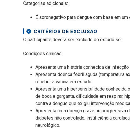
Categorias adicionais:
É soronegativo para dengue com base em um e
CRITÉRIOS DE EXCLUSÃO
O participante deverá ser excluído do estudo se:
Condições clínicas:
Apresenta uma história conhecida de infecção 
Apresenta doença febril aguda (temperatura axi
receber a vacina em estudo.
Apresenta uma hipersensibilidade conhecida o
de boca e garganta, dificuldade em respirar, 
contra a dengue que exigiu intervenção médica
Apresenta uma doença grave ou progressiva de 
diabetes não controlado, insuficiência cardíaca
neurológico.