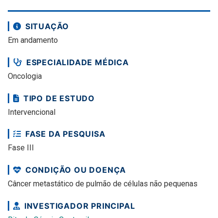
SITUAÇÃO
Em andamento
ESPECIALIDADE MÉDICA
Oncologia
TIPO DE ESTUDO
Intervencional
FASE DA PESQUISA
Fase III
CONDIÇÃO OU DOENÇA
Câncer metastático de pulmão de células não pequenas
INVESTIGADOR PRINCIPAL