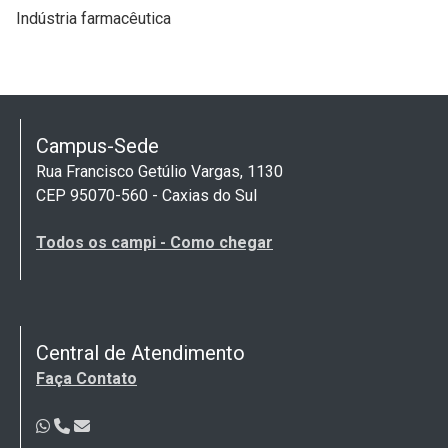
Indústria farmacêutica
Campus-Sede
Rua Francisco Getúlio Vargas, 1130
CEP 95070-560 - Caxias do Sul
Todos os campi - Como chegar
Central de Atendimento
Faça Contato