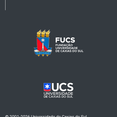
© 2001-2026 Universidade de Caxias do Sul.