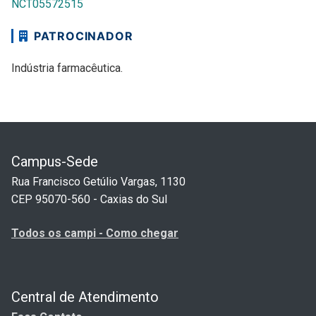
NCT05572515
PATROCINADOR
Indústria farmacêutica.
Campus-Sede
Rua Francisco Getúlio Vargas, 1130
CEP 95070-560 - Caxias do Sul
Todos os campi - Como chegar
Central de Atendimento