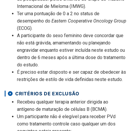
Internacional de Mieloma (IMWG).
Ter uma pontuação de 0 a 2 no status de
desempenho do
Eastern Cooperative Oncology Group
(ECOG).
A participante do sexo feminino deve concordar que
não está grávida, amamentando ou planejando
engravidar enquanto estiver incluída neste estudo ou
dentro de 6 meses após a última dose do tratamento
do estudo.
É preciso estar disposto e ser capaz de obedecer às
restrições de estilo de vida definidas neste estudo.
CRITÉRIOS DE EXCLUSÃO
Recebeu qualquer terapia anterior dirigida ao
antígeno de maturação de células B (BCMA).
Um participante não é elegível para receber PVd
como tratamento controle caso qualquer um dos