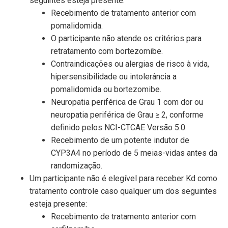
seguintes esteja presente:
Recebimento de tratamento anterior com
pomalidomida.
O participante não atende os critérios para
retratamento com bortezomibe.
Contraindicações ou alergias de risco à vida,
hipersensibilidade ou intolerância a
pomalidomida ou bortezomibe.
Neuropatia periférica de Grau 1 com dor ou
neuropatia periférica de Grau ≥ 2, conforme
definido pelos NCI-CTCAE Versão 5.0.
Recebimento de um potente indutor de
CYP3A4 no período de 5 meias-vidas antes da
randomização.
Um participante não é elegível para receber Kd como
tratamento controle caso qualquer um dos seguintes
esteja presente:
Recebimento de tratamento anterior com