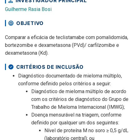
INVESTIGADOR PRINCIPAL
Guilherme Rasia Bosi
OBJETIVO
Comparar a eficácia de teclistamabe com pomalidomida,
bortezomibe e dexametasona (PVd)/ carfilzomibe e
dexametasona (Kd).
CRITÉRIOS DE INCLUSÃO
Diagnóstico documentado de mieloma múltiplo,
conforme definido pelos critérios a seguir:
Diagnóstico de mieloma múltiplo de acordo
com os critérios de diagnóstico do Grupo de
Trabalho de Mieloma Internacional (IMWG);
Doença mensurável na triagem, conforme
definido por qualquer um dos seguintes:
Nível de proteína M no soro ≥ 0,5 g/dL
(laboratório central); ou