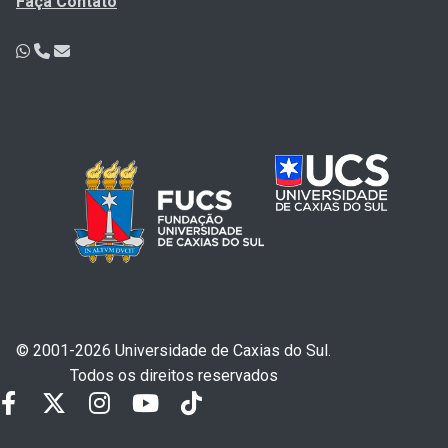
Faça Contato
© 2001-2026 Universidade de Caxias do Sul.
Todos os direitos reservados