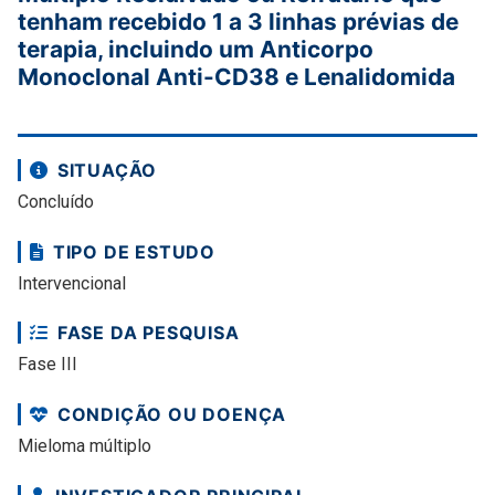
tenham recebido 1 a 3 linhas prévias de
terapia, incluindo um Anticorpo
Monoclonal Anti-CD38 e Lenalidomida
SITUAÇÃO
Concluído
TIPO DE ESTUDO
Intervencional
FASE DA PESQUISA
Fase III
CONDIÇÃO OU DOENÇA
Mieloma múltiplo