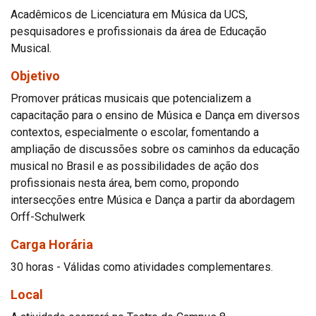
Acadêmicos de Licenciatura em Música da UCS,
pesquisadores e profissionais da área de Educação
Musical.
Objetivo
Promover práticas musicais que potencializem a
capacitação para o ensino de Música e Dança em diversos
contextos, especialmente o escolar, fomentando a
ampliação de discussões sobre os caminhos da educação
musical no Brasil e as possibilidades de ação dos
profissionais nesta área, bem como, propondo
intersecções entre Música e Dança a partir da abordagem
Orff-Schulwerk
Carga Horária
30 horas - Válidas como atividades complementares.
Local