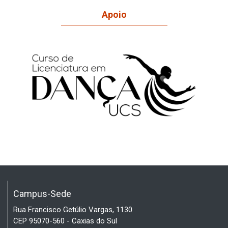
Apoio
Campus-Sede
Rua Francisco Getúlio Vargas, 1130
CEP 95070-560 - Caxias do Sul