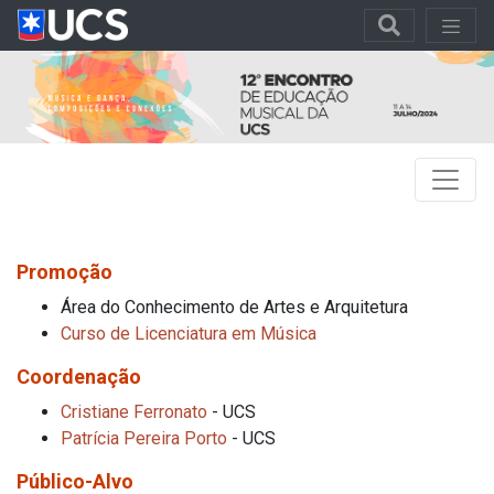
Promoção
Área do Conhecimento de Artes e Arquitetura
Curso de Licenciatura em Música
Coordenação
Cristiane Ferronato
- UCS
Patrícia Pereira Porto
- UCS
Público-Alvo