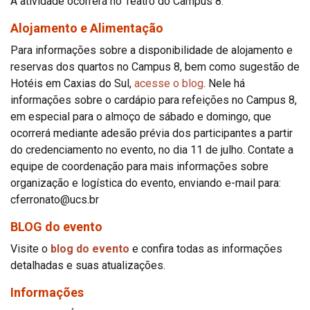
A atividade ocorrerá no Teatro do Campus 8.
Alojamento e Alimentação
Para informações sobre a disponibilidade de alojamento e
reservas dos quartos no Campus 8, bem como sugestão de
Hotéis em Caxias do Sul,
acesse o blog
. Nele há
informações sobre o cardápio para refeições no Campus 8,
em especial para o almoço de sábado e domingo, que
ocorrerá mediante adesão prévia dos participantes a partir
do credenciamento no evento, no dia 11 de julho. Contate a
equipe de coordenação para mais informações sobre
organização e logística do evento, enviando e-mail para:
cferronato@ucs.br
BLOG do evento
Visite o
blog do evento
e confira todas as informações
detalhadas e suas atualizações.
Informações