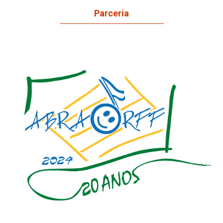
Parceria