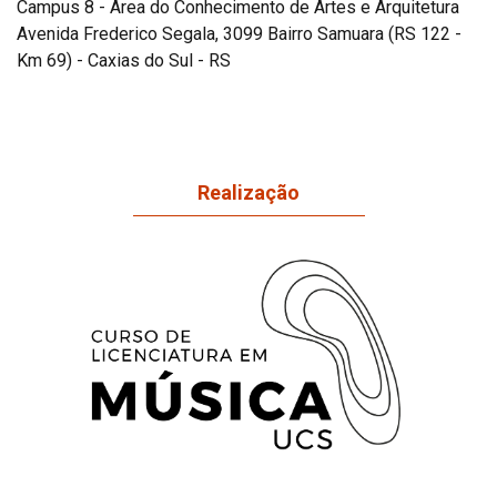
Campus 8 - Área do Conhecimento de Artes e Arquitetura
Avenida Frederico Segala, 3099 Bairro Samuara (RS 122 -
Km 69) - Caxias do Sul - RS
Realização