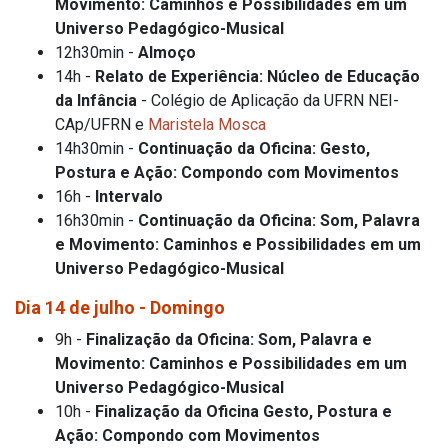
Movimento: Caminhos e Possibilidades em um
Universo Pedagógico-Musical
12h30min -
Almoço
14h -
Relato de Experiência: Núcleo de Educação
da Infância
- Colégio de Aplicação da UFRN NEI-
CAp/UFRN e
Maristela Mosca
14h30min -
Continuação da Oficina: Gesto,
Postura e Ação: Compondo com Movimentos
16h -
Intervalo
16h30min -
Continuação da Oficina: Som, Palavra
e Movimento: Caminhos e Possibilidades em um
Universo Pedagógico-Musical
Dia 14 de julho - Domingo
9h -
Finalização da Oficina: Som, Palavra e
Movimento: Caminhos e Possibilidades em um
Universo Pedagógico-Musical
10h -
Finalização da Oficina Gesto, Postura e
Ação: Compondo com Movimentos