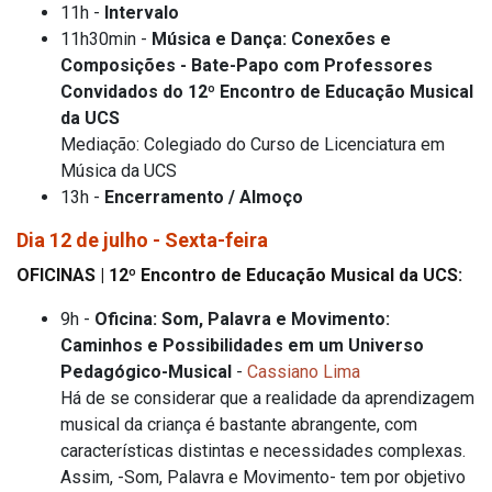
11h -
Intervalo
11h30min -
Música e Dança: Conexões e
Composições - Bate-Papo com Professores
Convidados do 12º Encontro de Educação Musical
da UCS
Mediação: Colegiado do Curso de Licenciatura em
Música da UCS
13h -
Encerramento / Almoço
Dia 12 de julho - Sexta-feira
OFICINAS | 12º Encontro de Educação Musical da UCS:
9h -
Oficina: Som, Palavra e Movimento:
Caminhos e Possibilidades em um Universo
Pedagógico-Musical
-
Cassiano Lima
Há de se considerar que a realidade da aprendizagem
musical da criança é bastante abrangente, com
características distintas e necessidades complexas.
Assim, -Som, Palavra e Movimento- tem por objetivo