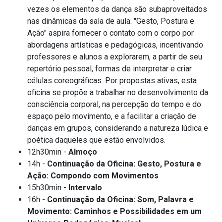
vezes os elementos da dança são subaproveitados
nas dinâmicas da sala de aula. "Gesto, Postura e
Ação" aspira fornecer o contato com o corpo por
abordagens artísticas e pedagógicas, incentivando
professores e alunos a explorarem, a partir de seu
repertório pessoal, formas de interpretar e criar
células coreográficas. Por propostas ativas, esta
oficina se propõe a trabalhar no desenvolvimento da
consciência corporal, na percepção do tempo e do
espaço pelo movimento, e a facilitar a criação de
danças em grupos, considerando a natureza lúdica e
poética daqueles que estão envolvidos.
12h30min -
Almoço
14h -
Continuação da Oficina: Gesto, Postura e
Ação: Compondo com Movimentos
15h30min -
Intervalo
16h -
Continuação da Oficina: Som, Palavra e
Movimento: Caminhos e Possibilidades em um