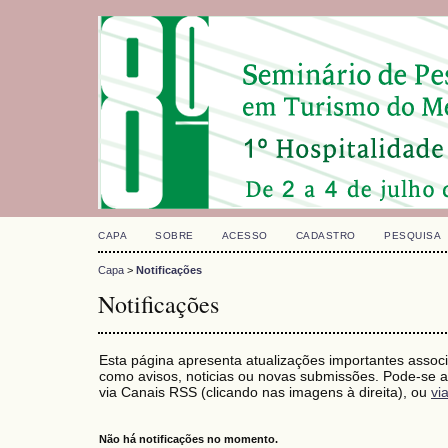
CAPA
SOBRE
ACESSO
CADASTRO
PESQUISA
Capa
>
Notificações
Notificações
Esta página apresenta atualizações importantes associ
como avisos, noticias ou novas submissões. Pode-se as
via Canais RSS (clicando nas imagens à direita), ou
vi
Não há notificações no momento.