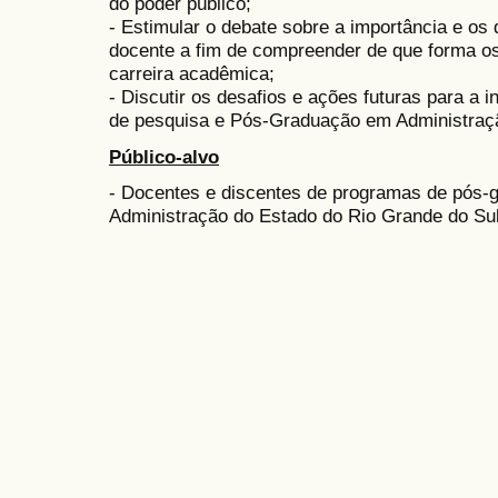
do poder público;
- Estimular o debate sobre a importância e os
docente a fim de compreender de que forma o
carreira acadêmica;
- Discutir os desafios e ações futuras para a 
de pesquisa e Pós-Graduação em Administraçã
Público-alvo
- Docentes e discentes de programas de pós-
Administração do Estado do Rio Grande do Sul