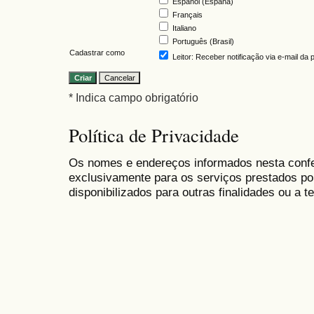
Español (España)
Français
Italiano
Português (Brasil)
Cadastrar como
Leitor
: Receber notificação via e-mail da
* Indica campo obrigatório
Política de Privacidade
Os nomes e endereços informados nesta conf
exclusivamente para os serviços prestados po
disponibilizados para outras finalidades ou a te