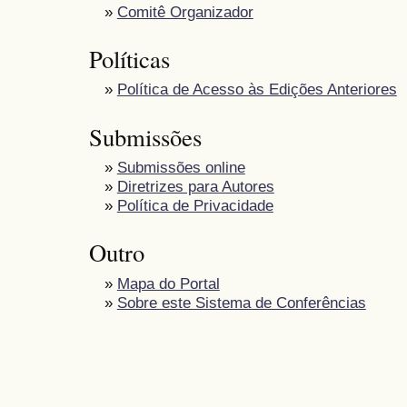
»
Comitê Organizador
Políticas
»
Política de Acesso às Edições Anteriores
Submissões
»
Submissões online
»
Diretrizes para Autores
»
Política de Privacidade
Outro
»
Mapa do Portal
»
Sobre este Sistema de Conferências