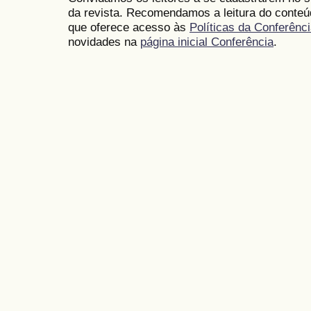
da revista. Recomendamos a leitura do conte
que oferece acesso às
Políticas da Conferênc
novidades na
página inicial Conferência
.