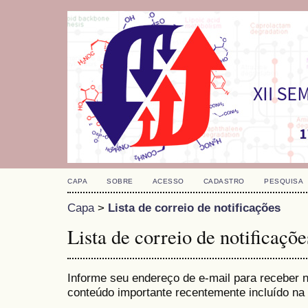
CAPA
SOBRE
ACESSO
CADASTRO
PESQUISA
Capa
>
Lista de correio de notificações
Lista de correio de notificaçõe
Informe seu endereço de e-mail para receber n
conteúdo importante recentemente incluído na 