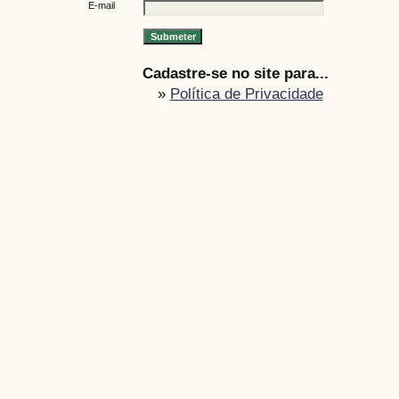
E-mail
Cadastre-se no site para...
»
Política de Privacidade