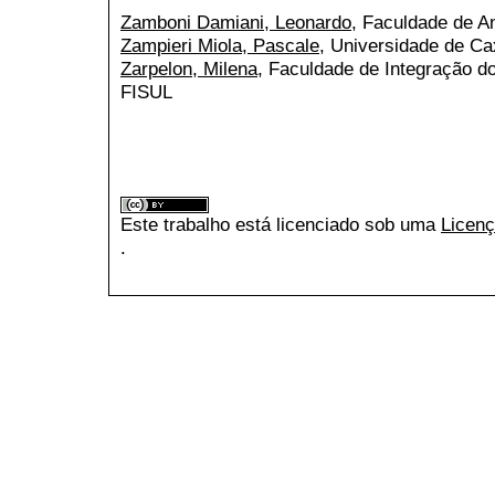
Zamboni Damiani, Leonardo
, Faculdade de A
Zampieri Miola, Pascale
, Universidade de Ca
Zarpelon, Milena
, Faculdade de Integração d
FISUL
Este trabalho está licenciado sob uma
Licenç
.