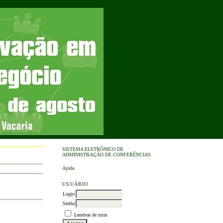
SISTEMA ELETRÔNICO DE
ADMINISTRAÇÃO DE CONFERÊNCIAS
Ajuda
USUÁRIO
Login
Senha
Lembrar de mim