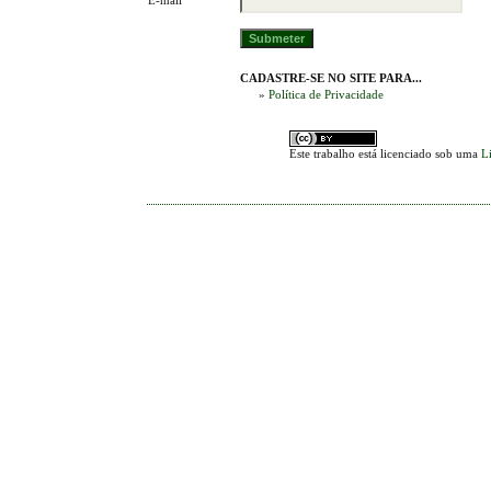
CADASTRE-SE NO SITE PARA...
»
Política de Privacidade
Este trabalho está licenciado sob uma
L