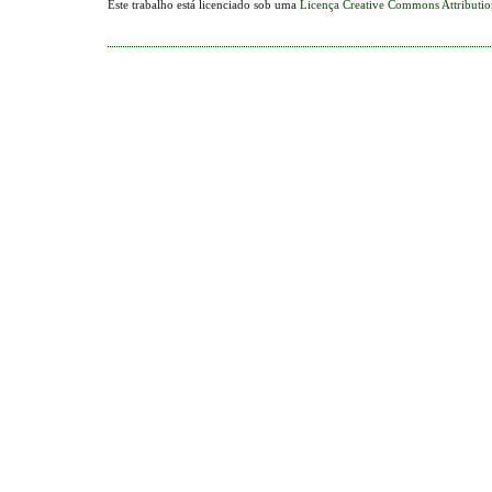
Este trabalho está licenciado sob uma
Licença Creative Commons Attributi