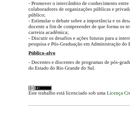
- Promover o intercâmbio de conhecimento entre p
colaboradores de organizações públicas e privada
público;
- Estimular o debate sobre a importância e os de
docente a fim de compreender de que forma os t
carreira acadêmica;
- Discutir os desafios e ações futuras para a int
pesquisa e Pós-Graduação em Administração do E
Público-alvo
- Docentes e discentes de programas de pós-grad
do Estado do Rio Grande do Sul.
Este trabalho está licenciado sob uma
Licença Cr