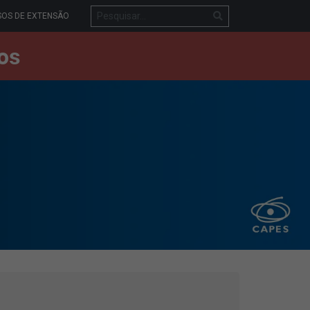
OS DE EXTENSÃO
os