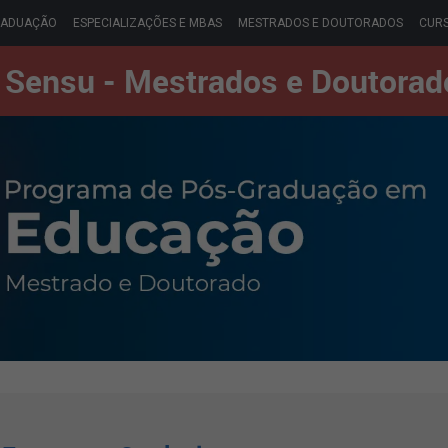
RADUAÇÃO
ESPECIALIZAÇÕES E MBAS
MESTRADOS E DOUTORADOS
CURS
 Sensu - Mestrados e Doutorad