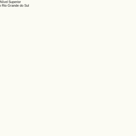
Nível Superior
 Rio Grande do Sul