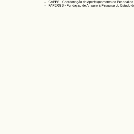
CAPES - Coordenação de Aperfeiçoamento de Pessoal de 
FAPERGS - Fundação de Amparo à Pesquisa do Estado do