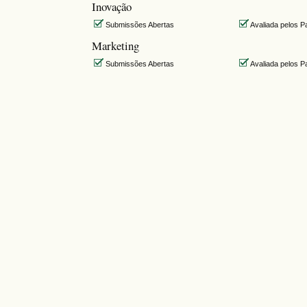
Inovação
Submissões Abertas
Avaliada pelos P
Marketing
Submissões Abertas
Avaliada pelos P