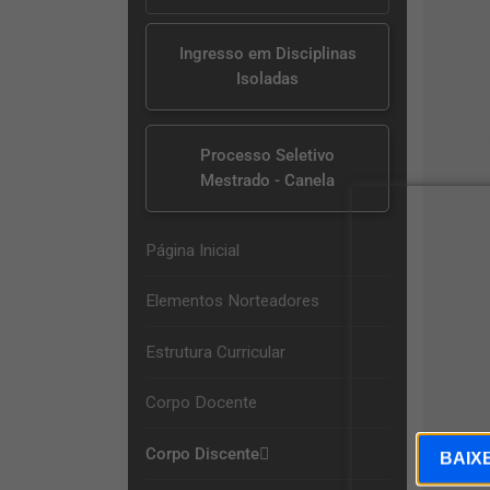
Ingresso em Disciplinas
Isoladas
Processo Seletivo
Mestrado - Canela
Página Inicial
Elementos Norteadores
Estrutura Curricular
Corpo Docente
Corpo Discente
BAIX