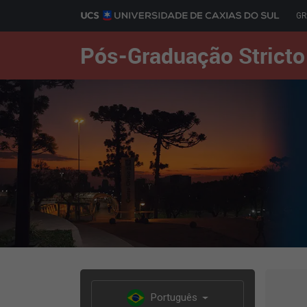
G
Pós-Graduação Stricto
Português