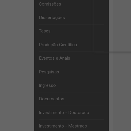
Comissões
Dissertações
Teses
Produção Científica
Eventos e Anais
Pesquisas
Ingresso
Documentos
Investimento - Doutorado
Investimento - Mestrado