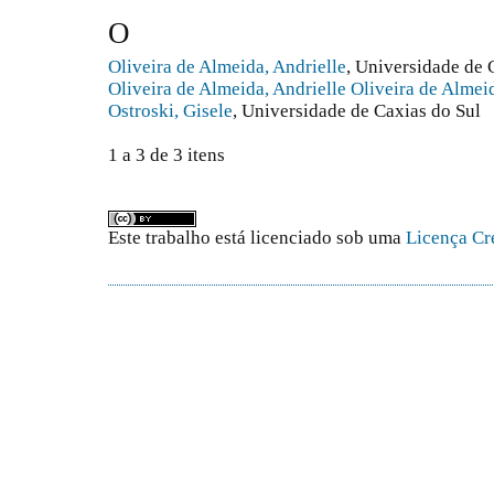
O
Oliveira de Almeida, Andrielle
, Universidade de 
Oliveira de Almeida, Andrielle Oliveira de Almei
Ostroski, Gisele
, Universidade de Caxias do Sul
1 a 3 de 3 itens
Este trabalho está licenciado sob uma
Licença Cr