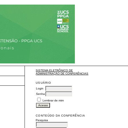
SISTEMA ELETRÔNICO DE
ADMINISTRAÇÃO DE CONFERÊNCIAS
USUÁRIO
Login
Senha
Lembrar de mim
CONTEÚDO DA CONFERÊNCIA
Pesquisa