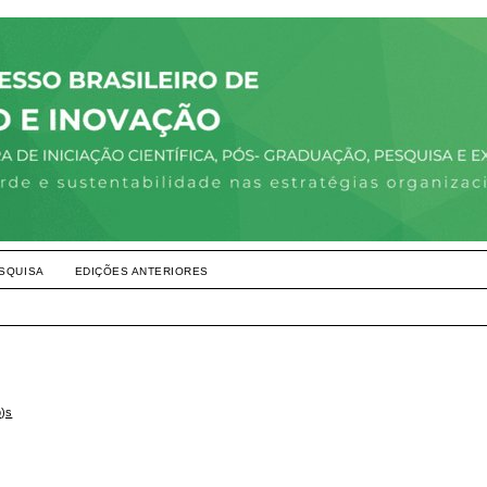
SQUISA
EDIÇÕES ANTERIORES
o)s