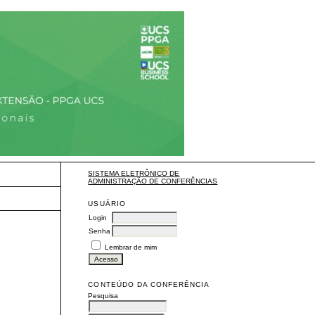
SISTEMA ELETRÔNICO DE
ADMINISTRAÇÃO DE CONFERÊNCIAS
USUÁRIO
Login
Senha
Lembrar de mim
CONTEÚDO DA CONFERÊNCIA
Pesquisa