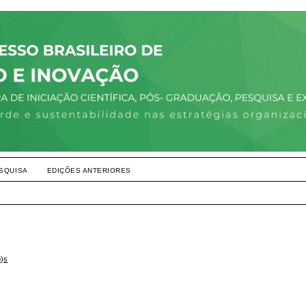
SQUISA
EDIÇÕES ANTERIORES
o)s