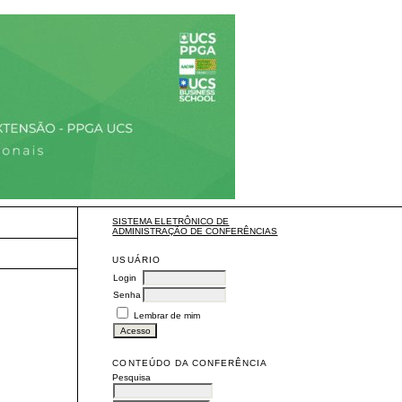
SISTEMA ELETRÔNICO DE
ADMINISTRAÇÃO DE CONFERÊNCIAS
USUÁRIO
Login
Senha
Lembrar de mim
CONTEÚDO DA CONFERÊNCIA
Pesquisa