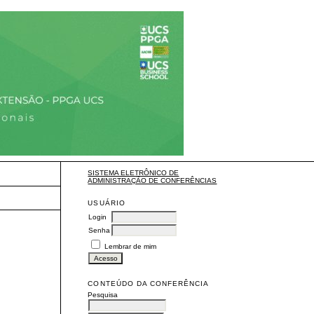
SISTEMA ELETRÔNICO DE
ADMINISTRAÇÃO DE CONFERÊNCIAS
USUÁRIO
Login
Senha
Lembrar de mim
CONTEÚDO DA CONFERÊNCIA
Pesquisa