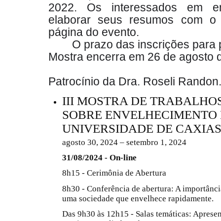
2022. Os interessados em en
elaborar seus resumos com o 
página do evento.
O prazo das inscrições para 
Mostra encerra em 26 de agosto 
Patrocínio da Dra. Roseli Randon
III MOSTRA DE TRABALH
SOBRE ENVELHECIMENTO
UNIVERSIDADE DE CAXIAS
agosto 30, 2024 – setembro 1, 2024
31/08/2024 - On-line
8h15 - Cerimônia de Abertura
8h30 - Conferência de abertura: A importânci
uma sociedade que envelhece rapidamente.
Das 9h30 às 12h15 - Salas temáticas: Aprese