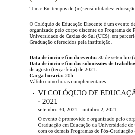
Tema: Em tempos de (in)sensibilidades: educação
O Colóquio de Educação Discente é um evento de 
organizado pelo corpo discente do Programa de
Universidade de Caxias do Sul (UCS), em parcer
Graduação oferecidos pela instituição.
Data de início e fim do evento:
30 de setembro (q
Data de início e fim das submissões de trabalho
de agosto (terça-feira) de 2021.
Carga horária:
20h
Válido como horas complementares
VI COLÓQUIO DE EDUCAÇÃ
- 2021
setembro 30, 2021 – outubro 2, 2021
O evento é
promovido e organizado pelo corp
Graduação em Educação da Universidade de C
com os demais Programas de Pós-Graduação of