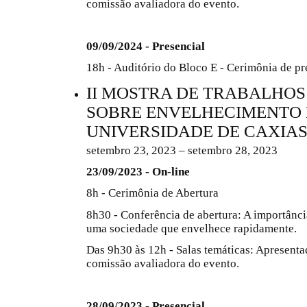
comissão avaliadora do evento.
09/09/2024 - Presencial
18h - Auditório do Bloco E - Cerimônia de p
II MOSTRA DE TRABALHO
SOBRE ENVELHECIMENTO
UNIVERSIDADE DE CAXIAS
setembro 23, 2023 – setembro 28, 2023
23/09/2023 - On-line
8h - Cerimônia de Abertura
8h30 - Conferência de abertura: A importânci
uma sociedade que envelhece rapidamente.
Das 9h30 às 12h - Salas temáticas: Apresenta
comissão avaliadora do evento.
28/09/2023 - Presencial