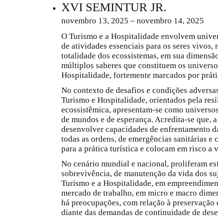
XVI SEMINTUR JR.
novembro 13, 2025 – novembro 14, 2025
O Turismo e a Hospitalidade envolvem unive
de atividades essenciais para os seres vivos, 
totalidade dos ecossistemas, em sua dimens
múltiplos saberes que constituem os universo
Hospitalidade, fortemente marcados por práti
No contexto de desafios e condições adversas
Turismo e Hospitalidade, orientados pela resi
ecossistêmica, apresentam-se como universos
de mundos e de esperança. Acredita-se que, a
desenvolver capacidades de enfrentamento da
todas as ordens, de emergências sanitárias e
para a prática turística e colocam em risco a 
No cenário mundial e nacional, proliferam es
sobrevivência, de manutenção da vida dos suj
Turismo e a Hospitalidade, em empreendimento
mercado de trabalho, em micro e macro dime
há preocupações, com relação à preservação d
diante das demandas de continuidade de dese