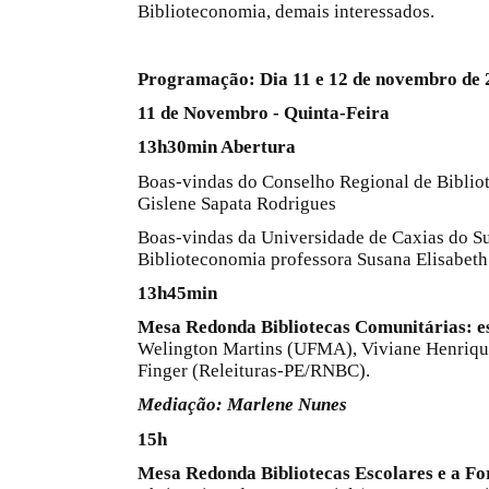
Biblioteconomia, demais interessados.
Programação: Dia 11 e 12 de novembro de 
11 de Novembro - Quinta-Feira
13h30min Abertura
Boas-vindas do Conselho Regional de Biblio
Gislene Sapata Rodrigues
Boas-vindas da Universidade de Caxias do S
Biblioteconomia professora Susana Elisabe
13h45min
Mesa Redonda
Bibliotecas Comunitárias: e
Welington Martins (UFMA), Viviane Henriqu
Finger (Releituras-PE/RNBC).
Mediação: Marlene Nunes
15h
Mesa Redonda Bibliotecas Escolares e a F