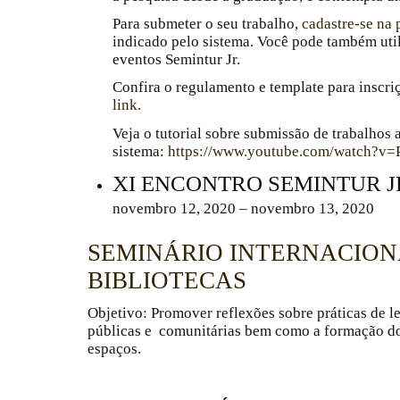
Para submeter o seu trabalho,
cadastre-se na 
indicado pelo sistema. Você pode também util
eventos Semintur Jr.
Confira o regulamento e template para inscr
link.
Veja o tutorial sobre submissão de trabalhos 
sistema:
https://www.youtube.com/watch?v
XI ENCONTRO SEMINTUR J
novembro 12, 2020 – novembro 13, 2020
SEMINÁRIO INTERNACION
BIBLIOTECAS
Objetivo:
Promover reflexões sobre práticas de le
públicas e comunitárias bem como a formação do
espaços.