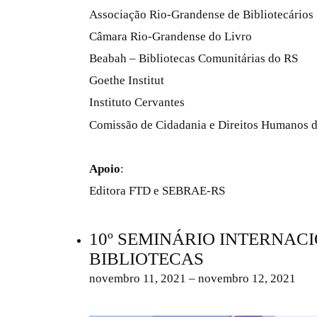
Associação Rio-Grandense de Bibliotecários
Câmara Rio-Grandense do Livro
Beabah – Bibliotecas Comunitárias do RS
Goethe Institut
Instituto Cervantes
Comissão de Cidadania e Direitos Humanos d
Apoio
:
Editora FTD e SEBRAE-RS
10º SEMINÁRIO INTERNAC
BIBLIOTECAS
novembro 11, 2021 – novembro 12, 2021