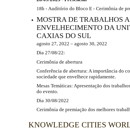
18h - Auditório do Bloco E - Cerimônia de p
MOSTRA DE TRABALHOS 
ENVELHECIMENTO DA UNI
CAXIAS DO SUL
agosto 27, 2022 – agosto 30, 2022
Dia 27/08/22:
Cerimônia de abertura
Conferência de abertura: A importância do c
sociedade que envelhece rapidamente.
Mesas Temáticas: Apresentação dos trabalho
do evento.
Dia 30/08/2022
Cerimônia de premiação dos melhores trabal
KNOWLEDGE CITIES WOR