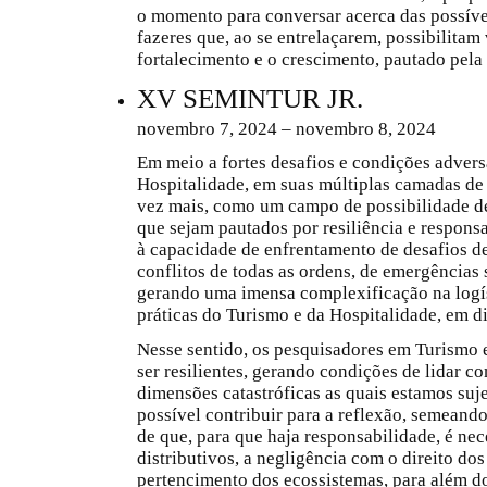
o momento para conversar acerca das possíve
fazeres que, ao se entrelaçarem, possibilita
fortalecimento e o crescimento, pautado pela
XV SEMINTUR JR.
novembro 7, 2024 – novembro 8, 2024
Em meio a fortes desafios e condições advers
Hospitalidade, em suas múltiplas camadas de
vez mais, como um campo de possibilidade de
que sejam pautados por resiliência e respons
à capacidade de enfrentamento de desafios d
conflitos de todas as ordens, de emergências 
gerando uma imensa complexificação na logís
práticas do Turismo e da Hospitalidade, em di
Nesse sentido, os pesquisadores em Turismo e
ser resilientes, gerando condições de lidar 
dimensões catastróficas as quais estamos suj
possível contribuir para a reflexão, semean
de que, para que haja responsabilidade, é ne
distributivos, a negligência com o direito dos
pertencimento dos ecossistemas, para além dos