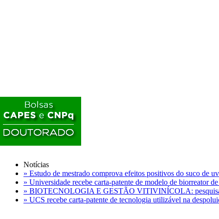
Notícias
»
Estudo de mestrado comprova efeitos positivos do suco de uv
»
Universidade recebe carta-patente de modelo de biorreator de 
»
BIOTECNOLOGIA E GESTÃO VITIVINÍCOLA: pesquisadores 
»
UCS recebe carta-patente de tecnologia utilizável na despoluiç