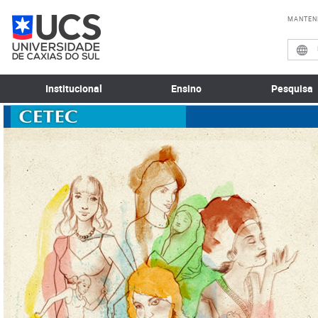
MANTEN
Institucional
Ensino
Pesquisa