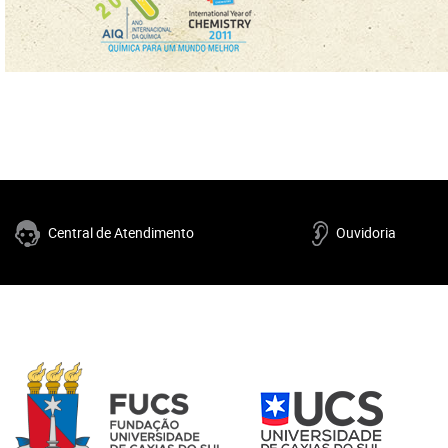
Central de Atendimento
Ouvidoria