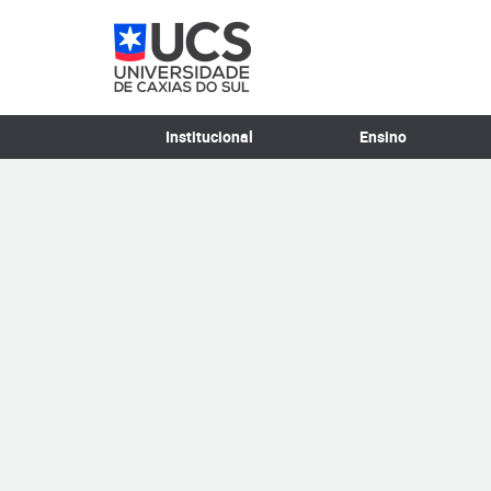
Institucional
Ensino