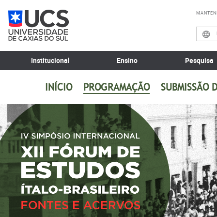
MANTEN
Institucional
Ensino
Pesquisa
INÍCIO
PROGRAMAÇÃO
SUBMISSÃO 