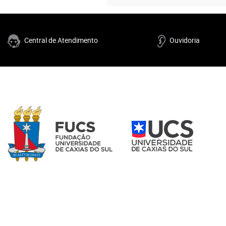
Central de Atendimento
Ouvidoria