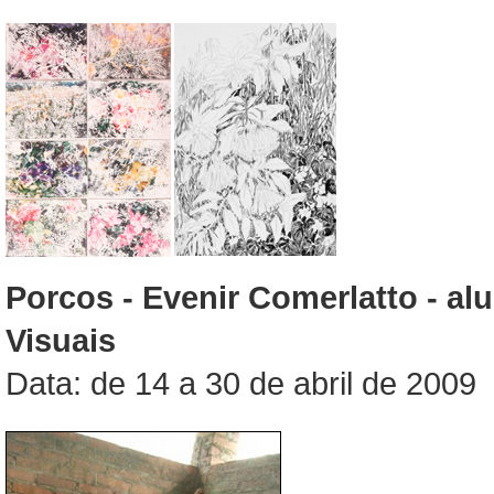
Porcos - Evenir Comerlatto - al
Visuais
Data: de 14 a 30 de abril de 2009