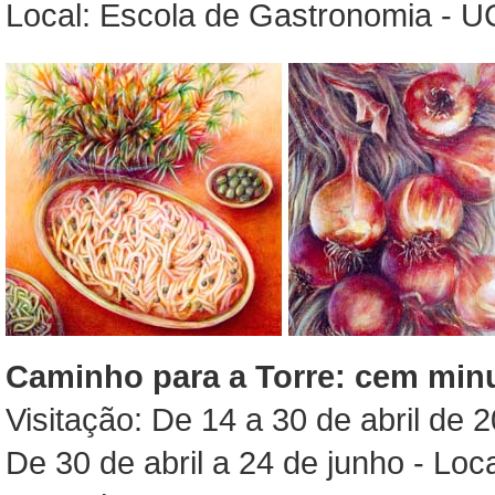
Local: Escola de Gastronomia - U
Caminho para a Torre: cem min
Visitação: De 14 a 30 de abril de 
De 30 de abril a 24 de junho - Lo