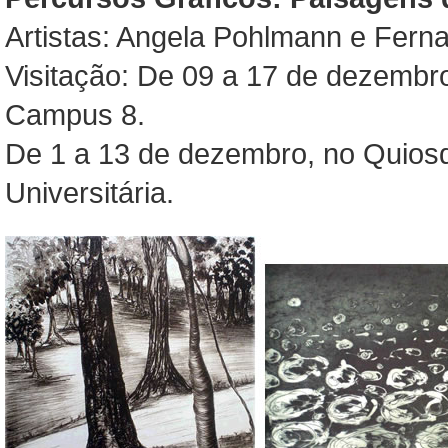
Artistas: Angela Pohlmann e Fern
Visitação: De 09 a 17 de dezembro, 
Campus 8.
De 1 a 13 de dezembro, no Quios
Universitária.