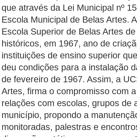
que através da Lei Municipal nº 1
Escola Municipal de Belas Artes. 
Escola Superior de Belas Artes d
históricos, em 1967, ano de criaç
instituições de ensino superior que
deu condições para a instalação 
de fevereiro de 1967. Assim, a U
Artes, firma o compromisso com a 
relações com escolas, grupos de art
município, propondo a manutenção
monitoradas, palestras e encontro