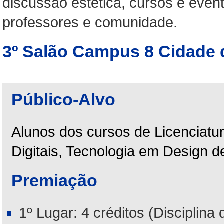
discussão estética, cursos e event
professores e comunidade.
3º Salão Campus 8 Cidade 
Público-Alvo
Alunos dos cursos de Licenciatur
Digitais, Tecnologia em Design 
Premiação
1º Lugar: 4 créditos (Disciplina