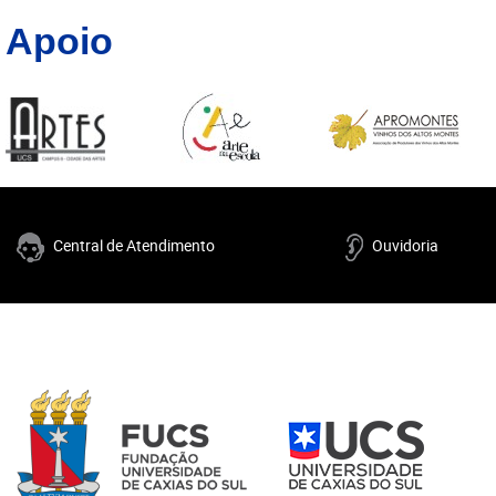
Apoio
Central de Atendimento
Ouvidoria