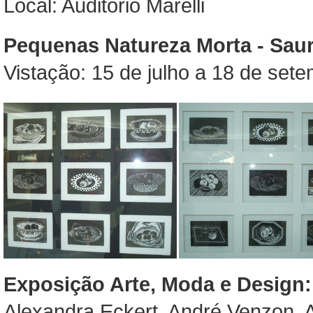
Local: Auditório Marelli
Pequenas Natureza Morta - Saur
Vistação: 15 de julho a 18 de set
Exposição Arte, Moda e Design:
Alexandra Eckert, André Venzon, 