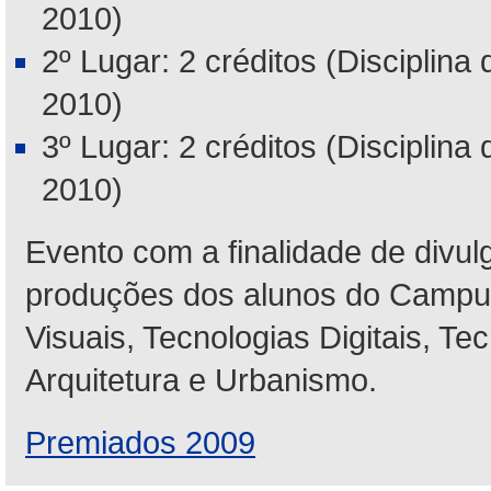
2010)
2º Lugar: 2 créditos (Disciplina
2010)
3º Lugar: 2 créditos (Disciplina
2010)
Evento com a finalidade de divulga
produções dos alunos do Campus
Visuais, Tecnologias Digitais, T
Arquitetura e Urbanismo.
Premiados 2009