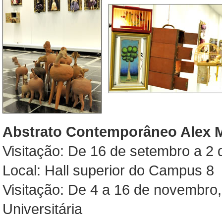
Abstrato Contemporâneo Alex M
Visitação: De 16 de setembro a 2 
Local: Hall superior do Campus 8
Visitação: De 4 a 16 de novembro
Universitária