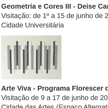
Geometria e Cores III - Deise Ca
Visitação: de 1º a 15 de junho de 
Cidade Universitária
Arte Viva - Programa Floresce
Visitação de 9 a 17 de junho de 20
Cidade das Artes (Espaço Alterna