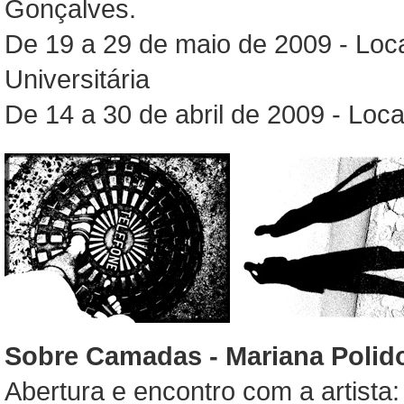
Gonçalves.
De 19 a 29 de maio de 2009 - Loc
Universitária
De 14 a 30 de abril de 2009 - Loca
Sobre Camadas - Mariana Polid
Abertura e encontro com a artista: