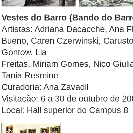
Vestes do Barro (Bando do Barr
Artistas: Adriana Dacacche, Ana F
Bueno, Caren Czerwinski, Carusto
Gontow, Lia
Freitas, Miriam Gomes, Nico Giuli
Tania Resmine
Curadoria: Ana Zavadil
Visitação: 6 a 30 de outubro de 20
Local: Hall superior do Campus 8