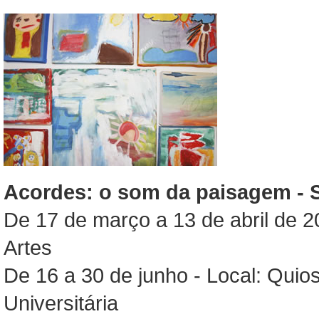
Acordes: o som da paisagem - 
De 17 de março a 13 de abril de 2
Artes
De 16 a 30 de junho - Local: Quio
Universitária