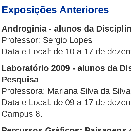
Exposições Anteriores
Androginia - alunos da Disciplin
Professor: Sergio Lopes
Data e Local: de 10 a 17 de deze
Laboratório 2009 - alunos da Dis
Pesquisa
Professora: Mariana Silva da Silva
Data e Local: de 09 a 17 de dezembr
Campus 8.
Percursos Gráficos: Paisagens