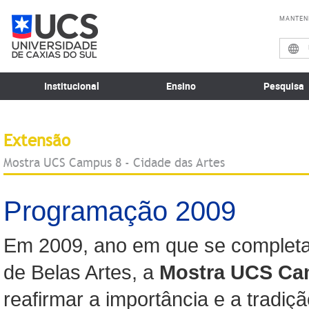
MANTEN
Institucional
Ensino
Pesquisa
Extensão
Mostra UCS Campus 8 - Cidade das Artes
Programação 2009
Em 2009, ano em que se completa 
de Belas Artes, a
Mostra UCS Cam
reafirmar a importância e a tradiç