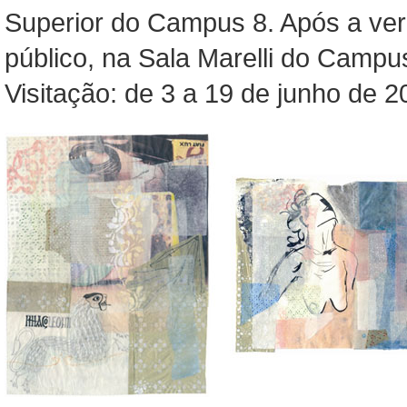
Superior do Campus 8. Após a ver
público, na Sala Marelli do Campu
Visitação: de 3 a 19 de junho de 2