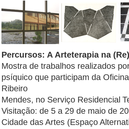
Percursos: A Arteterapia na (Re
Mostra de trabalhos realizados po
psíquico que participam da Oficin
Ribeiro
Mendes, no Serviço Residencial T
Visitação: de 5 a 29 de maio de 20
Cidade das Artes (Espaço Alterna