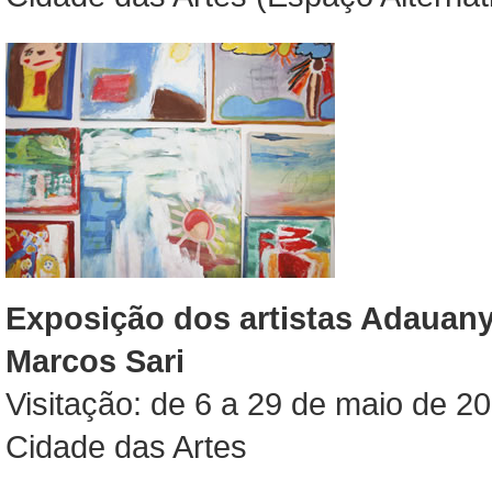
Exposição dos artistas Adauany
Marcos Sari
Visitação: de 6 a 29 de maio de 20
Cidade das Artes