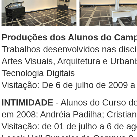
Produções dos Alunos do Campu
Trabalhos desenvolvidos nas disci
Artes Visuais, Arquitetura e Urba
Tecnologia Digitais
Visitação: De 6 de julho de 2009 
INTIMIDADE
- Alunos do Curso de
em 2008: Andréia Padilha; Cristian
Visitação: de 01 de julho a 6 de a