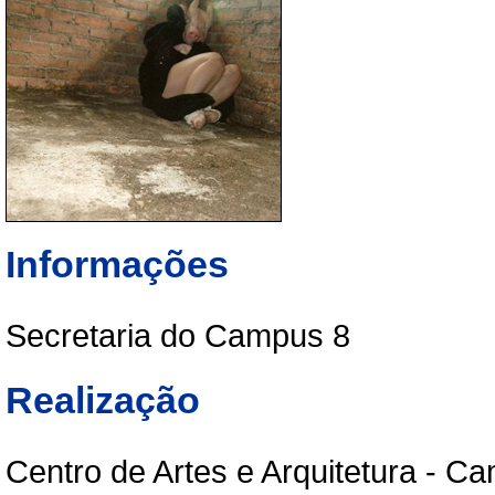
Informações
Secretaria do Campus 8
Realização
Centro de Artes e Arquitetura - C