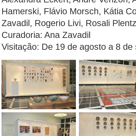
Hamerski, Flávio Morsch, Kátia Cost
Zavadil, Rogerio Livi, Rosali Plentz
Curadoria: Ana Zavadil
Visitação: De 19 de agosto a 8 d