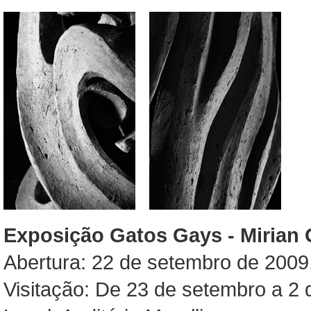
Exposição Gatos Gays - Mirian 
Abertura: 22 de setembro de 2009
Visitação: De 23 de setembro a 2 