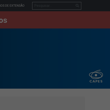
OS DE EXTENSÃO
os