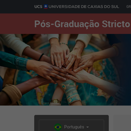
G
Pós-Graduação Stricto
Português