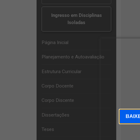
Ingresso em Disciplinas
Isoladas
Página Inicial
Planejamento e Autoavaliação
Estrutura Curricular
Corpo Docente
Corpo Discente
Dissertações
BAIX
Teses