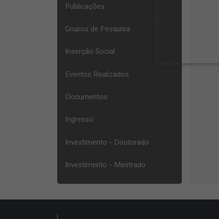
Publicações
Grupos de Pesquisa
Inserção Social
Eventos Realizados
Documentos
Ingresso
Investimento - Doutorado
Investimento - Mestrado