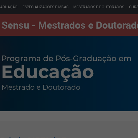
RADUAÇÃO
ESPECIALIZAÇÕES E MBAS
MESTRADOS E DOUTORADOS
CURS
 Sensu - Mestrados e Doutorad