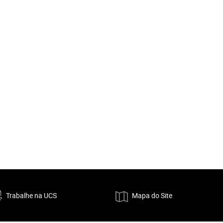
Trabalhe na UCS
Mapa do Site