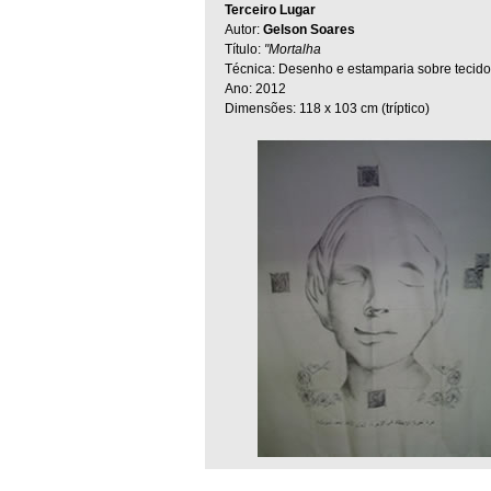
Terceiro Lugar
Autor:
Gelson Soares
Título:
"Mortalha
Técnica: Desenho e estamparia sobre tecido
Ano: 2012
Dimensões: 118 x 103 cm (tríptico)