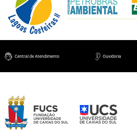
Central de Atendimento
Ouvidoria